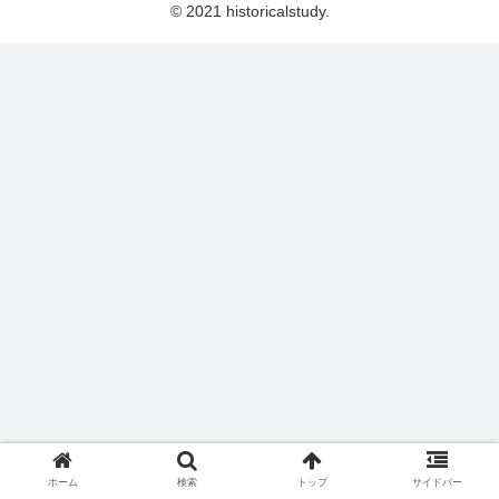
© 2021 historicalstudy.
ホーム
検索
トップ
サイドバー